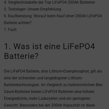
4. Vergleichstabelle der Top LiFePO4 200Ah Batterien
5. Testsieger: Unsere Empfehlung
6. Kaufberatung: Worauf beim Kauf einer 200Ah LiFePO4
Batterie achten?
7. Fazit
1. Was ist eine LiFePO4
Batterie?
Die LiFePO4 Batterie, also Lithium-Eisenphosphat, gilt als
eine der sichersten und langlebigsten Lithium-
Batterietechnologien. Im Vergleich zu herkömmlichen Blei-
Säure-Batterien bieten LiFePO4 Batterien eine höhere
Energiedichte, mehr Ladezyklen und ein geringeres
Gewicht. Besonders bei der 200Ah Kapazität ist diese