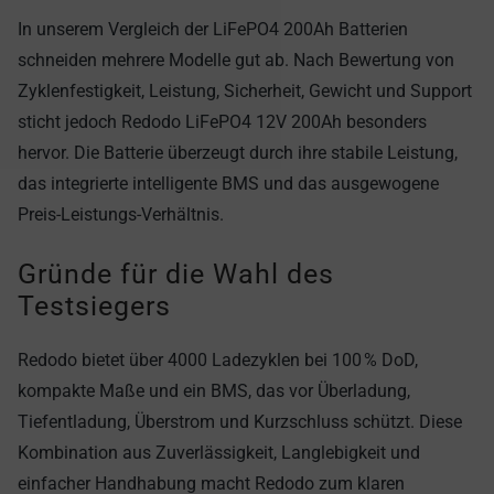
In unserem Vergleich der LiFePO4 200Ah Batterien
schneiden mehrere Modelle gut ab. Nach Bewertung von
Zyklenfestigkeit, Leistung, Sicherheit, Gewicht und Support
sticht jedoch
Redodo LiFePO4 12V 200Ah
besonders
hervor. Die Batterie überzeugt durch ihre stabile Leistung,
das integrierte intelligente BMS und das ausgewogene
Preis-Leistungs-Verhältnis.
Gründe für die Wahl des
Testsiegers
Redodo bietet über 4000 Ladezyklen bei 100 % DoD,
kompakte Maße und ein BMS, das vor Überladung,
Tiefentladung, Überstrom und Kurzschluss schützt. Diese
Kombination aus Zuverlässigkeit, Langlebigkeit und
einfacher Handhabung macht Redodo zum klaren