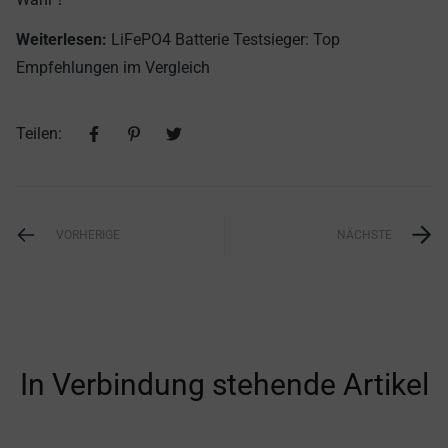
Weiterlesen:
LiFePO4 Batterie Testsieger: Top
Empfehlungen im Vergleich
Teilen:
VORHERIGE
NÄCHSTE
In Verbindung stehende Artikel