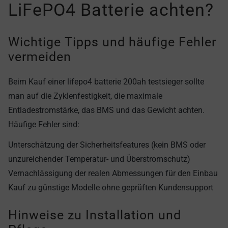
LiFePO4 Batterie achten?
Wichtige Tipps und häufige Fehler
vermeiden
Beim Kauf einer lifepo4 batterie 200ah testsieger sollte
man auf die Zyklenfestigkeit, die maximale
Entladestromstärke, das BMS und das Gewicht achten.
Häufige Fehler sind:
Unterschätzung der Sicherheitsfeatures (kein BMS oder
unzureichender Temperatur- und Überstromschutz)
Vernachlässigung der realen Abmessungen für den Einbau
Kauf zu günstige Modelle ohne geprüften Kundensupport
Hinweise zu Installation und