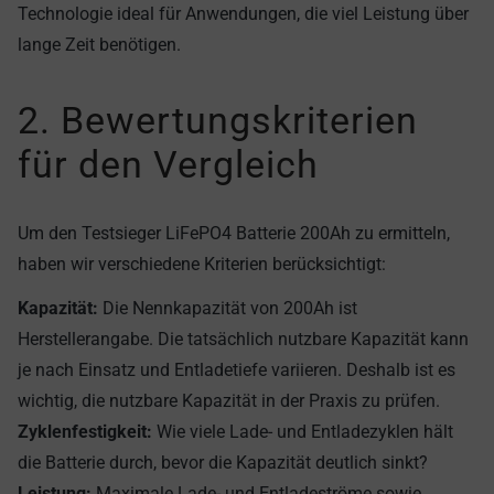
Technologie ideal für Anwendungen, die viel Leistung über
lange Zeit benötigen.
2. Bewertungskriterien
für den Vergleich
Um den Testsieger LiFePO4 Batterie 200Ah zu ermitteln,
haben wir verschiedene Kriterien berücksichtigt:
Kapazität:
Die Nennkapazität von 200Ah ist
Herstellerangabe. Die tatsächlich nutzbare Kapazität kann
je nach Einsatz und Entladetiefe variieren. Deshalb ist es
wichtig, die nutzbare Kapazität in der Praxis zu prüfen.
Zyklenfestigkeit:
Wie viele Lade- und Entladezyklen hält
die Batterie durch, bevor die Kapazität deutlich sinkt?
Leistung:
Maximale Lade- und Entladeströme sowie