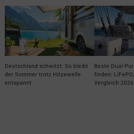
Deutschland schwitzt: So bleibt
Beste Dual-Pur
der Sommer trotz Hitzewelle
finden: LiFePO
entspannt
Vergleich 2026