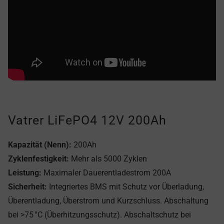
Vatrer LiFePO4 12V 200Ah
Kapazität (Nenn):
200Ah
Zyklenfestigkeit:
Mehr als 5000 Zyklen
Leistung:
Maximaler Dauerentladestrom 200A
Sicherheit:
Integriertes BMS mit Schutz vor Überladung,
Überentladung, Überstrom und Kurzschluss. Abschaltung
bei >75 °C (Überhitzungsschutz). Abschaltschutz bei