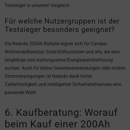
Testsieger in unserem Vergleich.
Für welche Nutzergruppen ist der
Testsieger besonders geeignet?
Die Redodo 200Ah Batterie eignet sich für Camper,
Wohnmobilbesitzer, Solar-Enthusiasten und alle, die eine
langlebige und wartungsarme Energiespeicherlösung
suchen. Auch für kleine Gewerbeanwendungen oder mobile
Stromversorgungen ist Redodo dank hoher
Zyklenfestigkeit und intelligenter Sicherheitsfeatures eine
passende Wahl.
6. Kaufberatung: Worauf
beim Kauf einer 200Ah