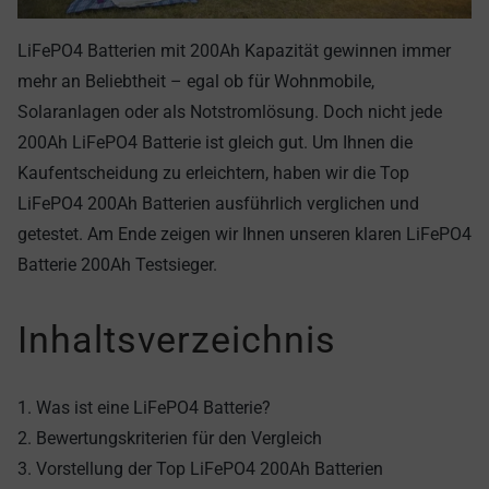
LiFePO4 Batterien mit 200Ah Kapazität gewinnen immer
mehr an Beliebtheit – egal ob für Wohnmobile,
Solaranlagen oder als Notstromlösung. Doch nicht jede
200Ah LiFePO4 Batterie ist gleich gut. Um Ihnen die
Kaufentscheidung zu erleichtern, haben wir die Top
LiFePO4 200Ah Batterien ausführlich verglichen und
getestet. Am Ende zeigen wir Ihnen unseren klaren LiFePO4
Batterie 200Ah Testsieger.
Inhaltsverzeichnis
1. Was ist eine LiFePO4 Batterie?
2. Bewertungskriterien für den Vergleich
3. Vorstellung der Top LiFePO4 200Ah Batterien