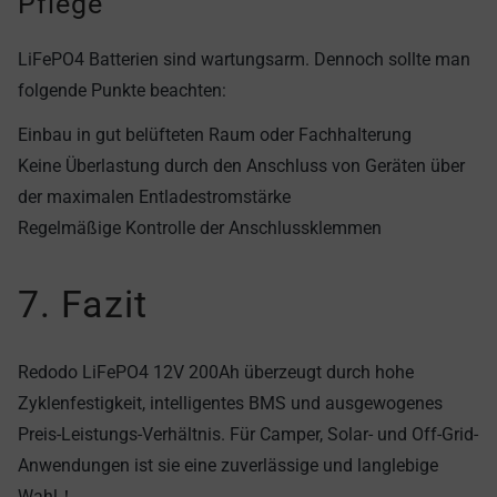
Pflege
LiFePO4 Batterien sind wartungsarm. Dennoch sollte man
folgende Punkte beachten:
Einbau in gut belüfteten Raum oder Fachhalterung
Keine Überlastung durch den Anschluss von Geräten über
der maximalen Entladestromstärke
Regelmäßige Kontrolle der Anschlussklemmen
7. Fazit
Redodo LiFePO4 12V 200Ah
überzeugt durch hohe
Zyklenfestigkeit, intelligentes BMS und ausgewogenes
Preis-Leistungs-Verhältnis. Für Camper, Solar- und Off-Grid-
Anwendungen ist sie eine zuverlässige und langlebige
Wahl！