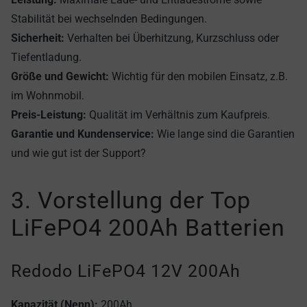
Stabilität bei wechselnden Bedingungen.
Sicherheit:
Verhalten bei Überhitzung, Kurzschluss oder
Tiefentladung.
Größe und Gewicht:
Wichtig für den mobilen Einsatz, z.B.
im Wohnmobil.
Preis-Leistung:
Qualität im Verhältnis zum Kaufpreis.
Garantie und Kundenservice:
Wie lange sind die Garantien
und wie gut ist der Support?
3. Vorstellung der Top
LiFePO4 200Ah Batterien
Redodo LiFePO4 12V 200Ah
Kapazität (Nenn):
200Ah