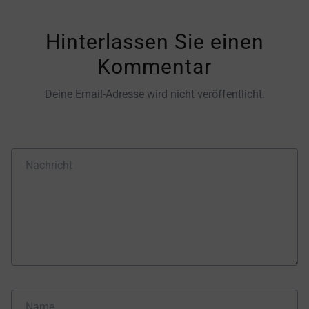
Hinterlassen Sie einen
Kommentar
Deine Email-Adresse wird nicht veröffentlicht.