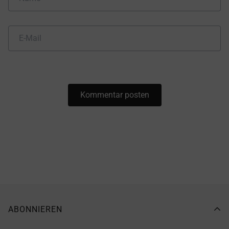
ABONNIEREN